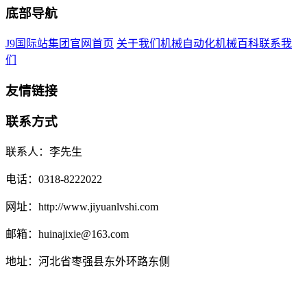
底部导航
J9国际站集团官网首页
关于我们
机械自动化
机械百科
联系我
们
友情链接
联系方式
联系人：李先生
电话：0318-8222022
网址：http://www.jiyuanlvshi.com
邮箱：huinajixie@163.com
地址：河北省枣强县东外环路东侧