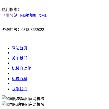
热门搜索：
企业分站
|
网站地图
|
XML
咨询热线：0318-8222022
网站首页
|
关于我们
|
机械自动化
|
机械百科
|
联系我们