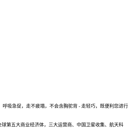
、呼吸急促，走不疲塌，不会含胸驼背 - 走轻巧，既便利您进行
全球第五大商业经济体，三大运营商、中国卫星收集、航天科