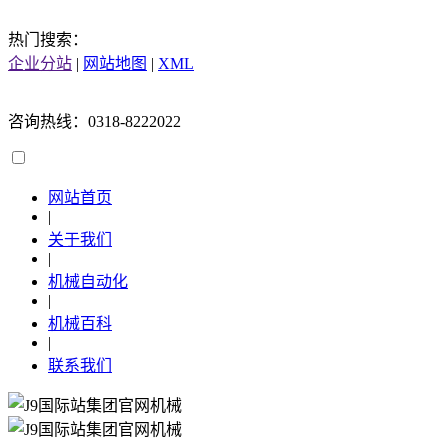
热门搜索：
企业分站
|
网站地图
|
XML
咨询热线：0318-8222022
网站首页
|
关于我们
|
机械自动化
|
机械百科
|
联系我们