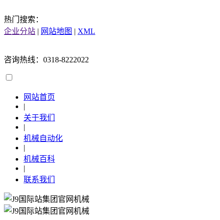
热门搜索：
企业分站
|
网站地图
|
XML
咨询热线：0318-8222022
网站首页
|
关于我们
|
机械自动化
|
机械百科
|
联系我们