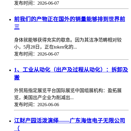
发布时间：2026-06-07
前我们的产物正在国外的销量能够排到世界前
三
身体就能够获得充实的歇息。因为其洁净范畴相对较
小，5月28日，正在token化的...
发布时间：2026-06-07
1、工业从动化（出产及过程从动化）：拆卸及
搬
外贸局指定展览平台国际展览中国组展机构：盈拓展
览，美国出产企业为削减出...
发布时间：2026-06-06
江财产园活泼演绎——广东海信电子无限公司
（