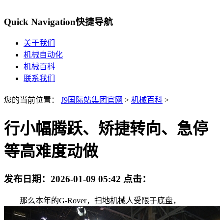
Quick Navigation
快捷导航
关于我们
机械自动化
机械百科
联系我们
您的当前位置：
J9国际站集团官网
>
机械百科
>
行小幅腾跃、矫捷转向、急停
等高难度动做
发布日期：
2026-01-09 05:42
点击：
那么本年的G-Rover，扫地机械人受限于底盘，