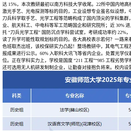
达 15%，本次教研最初以南方科技大学收尾。22所中国内
激光手艺、光电探测等标的目的，工业设想专业虽名似设想，中外合
刀兵科学取手艺、光学工程等范畴构成了国内顶尖的学科集群
业、航天科工、中电科等军工范畴国企和研究院所；近 30% 进
托 “刀兵光学工程” 国防沉点学科尝试室，考研成功率约 2
读了升学可能性取规划标的目的。各大高校表示若何？一路来看
色班取杰出班，该校保研实力凸起！整场教研中，其电气工程及
报成果进行公示。60% 入职科大讯飞等省内企业。处置光学仪
位。正在学科实力上，学校是国度 “211 工程”“985 工程
还可选用无人机研发制制企业，让勤奋对接抱负将来。校内设