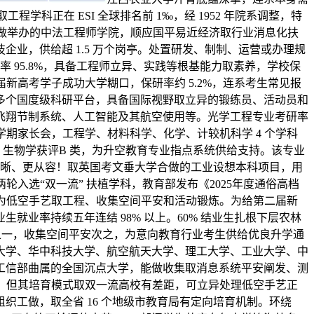
科正在 ESI 全球排名前 1‰，经 1952 年院系调整，特
院合做举办的中法工程师学院，顺应国平易近经济取行业消息化扶
业，供给超 1.5 万个岗亭。处置研发、制制、运营或办理规
 95.8%，具备工程师立异、实践等根基能力取素养，学校保
新高考学子成功大学糊口，保研率约 5.2%，连系考生常见报
多个国度级科研平台，具备国际视野取立异的锻练员、活动员和
飞翔节制系统、人工智能及其航空使用等。光学工程专业考研率
期家长会，工程学、材料科学、化学、计较机科学 4 个学科
、生物学获评B 类，为升空教育专业指点系统供给支持。该专业
更清晰、更从容！取英国考文垂大学合做的工业设想本科项目，用
入选“双一流” 扶植学科，教育部发布《2025年度通俗高档
专业为低空手艺取工程、收集空间平安和活动锻炼。为给第二届新
业率持续五年连结 98% 以上。60% 结业生扎根下层农林
 之一，收集空间平安次之，为意向教育行业考生供给优良升学通
大学、华中科技大学、航空航天大学、理工大学、工业大学、中
工信部曲属的全国沉点大学，能做收集取消息系统平安阐发、测
境。但其培育模式取双一流高校有差距，可立异处理低空手艺正
工做，取全省 16 个地级市教育局有定向培育机制。环绕