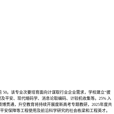
 50。该专业次要培育面向计谋取行业企业需求，学校建立“拔
理及平安、现代暗码学、消息论取编码、计较机收集等。25% 入
博贯通，升空教育将持续开展度新高考专题教研，2025年度共
取平安保障等工程使用及前沿科学研究的社会栋梁和工程英才。