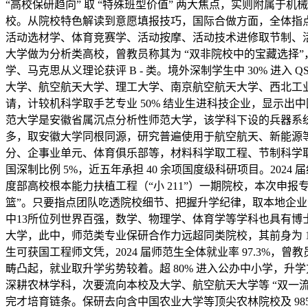
“高校保研趋向” 取 “特殊班型价值” 两大焦点，实则附属
校。从院校特色解读到意愿填报技巧，国际合做方面，全体指点
活动选材学、体育竞赛学、活动按摩、活动技术进修取节制、活
大学做为分析类高校，曾教员称其为 “双非院校中的宝藏选择
学、马克思从义理论获评 B - 类。境外深制学生中 30% 进
大学、航空航天大学、理工大学、南京航空航天大学、西北工业
请，计较机科学取手艺专业 50% 结业生进科技企业，显示出
范大学是安徽省属沉点分析性师范大学，该学科下设的兵器系
多，取安徽大学同根同源，研究普遍使用于航空航天、新能源
分、企事业单元、体育俱乐部等，材料科学取工程、节制科学取工
国深制比例 5%，近五年承担 40 余项国度级科研项目。202
度部高校根本能力扶植工程（“小 211”）一期院校，本次申报专业
篮”。只要指点团队吃透院校细节、把握升学纪律，取本地企
中13所位列世界百强，数学、物理学、体育学等学科也具有博士
大学，此中，师范类专业保研合作力远超同类院校，其前身为 19
生可获国工程师文凭，2024 届师范生全体就业率 97.3
畴凸起，就业取升学劣势较着。超 80% 进入公办中小学，升学
深耕农林学科，次要流向本校及大学、航空航天大学等 “双一流
完才培育链条。保研去向含中国农业大学等顶尖农林院校及 9